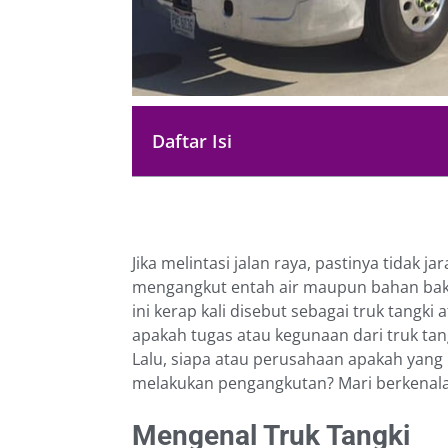
Daftar Isi
Jika melintasi jalan raya, pastinya tidak
mengangkut entah air maupun bahan baka
ini kerap kali disebut sebagai truk tangki 
apakah tugas atau kegunaan dari truk tan
Lalu, siapa atau perusahaan apakah yang 
melakukan pengangkutan? Mari berkenalan
Mengenal Truk Tangki