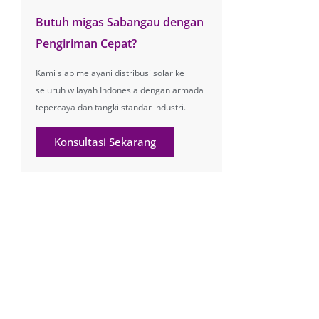
Butuh migas Sabangau dengan
Pengiriman Cepat?
Kami siap melayani distribusi solar ke
seluruh wilayah Indonesia dengan armada
tepercaya dan tangki standar industri.
Konsultasi Sekarang