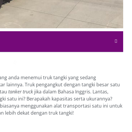
 jarang anda menemui truk tangki yang sedang
r lainnya. Truk pengangkut dengan tangki besar satu
atau
tanker truck
jika dalam Bahasa Inggris. Lantas,
gki satu ini? Berapakah kapasitas serta ukurannya?
biasanya menggunakan alat transportasi satu ini untuk
 lebih dekat dengan truk tangki!