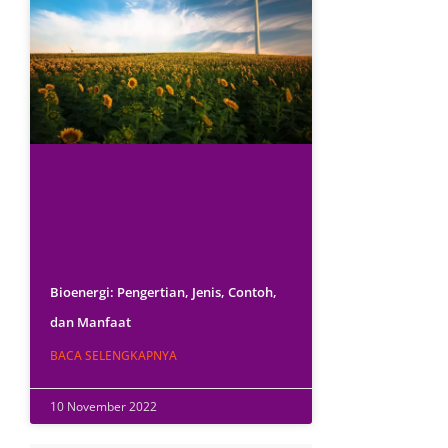
Bioenergi: Pengertian, Jenis, Contoh,
dan Manfaat
BACA SELENGKAPNYA
10 November 2022