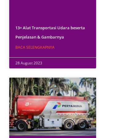
13+ Alat Transportasi Udara beserta
Penjelasan & Gambarnya
BACA SELENGKAPNYA
28 August 2023