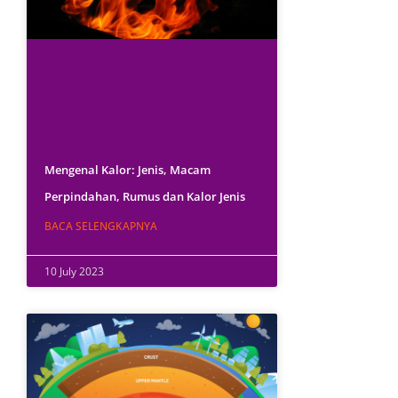
Mengenal Kalor: Jenis, Macam
Perpindahan, Rumus dan Kalor Jenis
BACA SELENGKAPNYA
10 July 2023