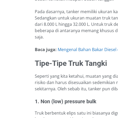
Pada dasarnya, tanker memiliki ukuran ka
Sedangkan untuk ukuran muatan truk tang
dari 8.000 L hingga 32.000 L. Untuk truk 
beberapa di antaranya memang khusus 
saja.
Baca juga:
Mengenal Bahan Bakar Diesel
Tipe-Tipe Truk Tangki
Seperti yang kita ketahui, muatan yang di
risiko dan harus disesuaikan sedemikian
sekitarnya. Oleh sebab itu, tanker pun di
1. Non (low) pressure bulk
Truk berbentuk elips satu ini biasanya 