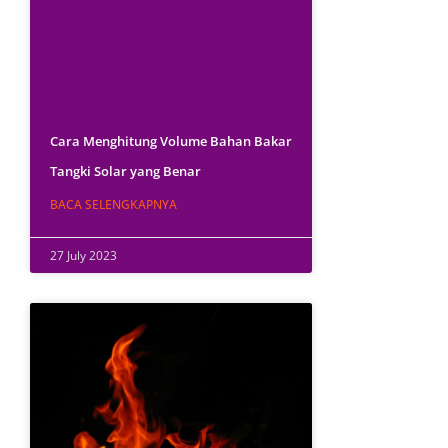
Cara Menghitung Volume Bahan Bakar
Tangki Solar yang Benar
BACA SELENGKAPNYA
27 July 2023