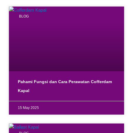
BLOG
Pahami Fungsi dan Cara Perawatan Cofferdam
Kapal
15 May 2025