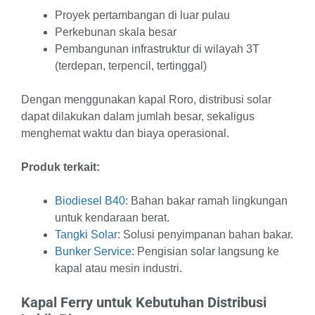
Proyek pertambangan di luar pulau
Perkebunan skala besar
Pembangunan infrastruktur di wilayah 3T
(terdepan, terpencil, tertinggal)
Dengan menggunakan kapal Roro, distribusi solar
dapat dilakukan dalam jumlah besar, sekaligus
menghemat waktu dan biaya operasional.
Produk terkait:
Biodiesel B40
: Bahan bakar ramah lingkungan
untuk kendaraan berat.
Tangki Solar
: Solusi penyimpanan bahan bakar.
Bunker Service
: Pengisian solar langsung ke
kapal atau mesin industri.
Kapal Ferry untuk Kebutuhan Distribusi