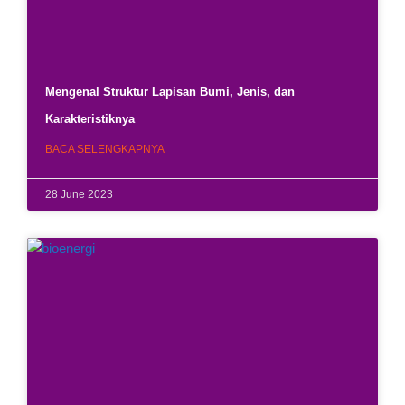
Mengenal Struktur Lapisan Bumi, Jenis, dan
Karakteristiknya
BACA SELENGKAPNYA
28 June 2023