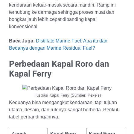
kendaraan keluar-masuk secara mandiri. Ramp ini
terhubung ke dermaga sehingga proses muat dan
bongkar jauh lebih cepat dibanding kapal
konvensional.
Baca Juga:
Distillate Marine Fuel: Apa itu dan
Bedanya dengan Marine Residual Fuel?
Perbedaan Kapal Roro dan
Kapal Ferry
Ilustrasi Kapal Ferry (Sumber: Pexels)
Keduanya bisa mengangkut kendaraan, tapi tujuan
utama, desain, dan rutenya sangat berbeda. Berikut
tabel perbandingannya:
Aspek
Kapal Roro
Kapal Ferry