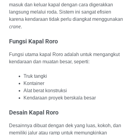
masuk dan keluar kapal dengan cara digerakkan
langsung melalui roda. Sistem ini sangat efisien
karena kendaraan tidak perlu diangkat menggunakan
crane
.
Fungsi Kapal Roro
Fungsi utama kapal Roro adalah untuk mengangkut
kendaraan dan muatan besar, seperti:
Truk tangki
Kontainer
Alat berat konstruksi
Kendaraan proyek berskala besar
Desain Kapal Roro
Desainnya dibuat dengan dek yang luas, kokoh, dan
memiliki jalur atau ramp untuk memungkinkan