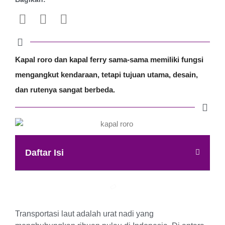
Kapal roro dan kapal ferry sama-sama memiliki fungsi
mengangkut kendaraan, tetapi tujuan utama, desain,
dan rutenya sangat berbeda.
Daftar Isi
Transportasi laut adalah urat nadi yang