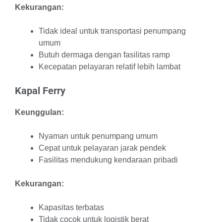
Kekurangan:
Tidak ideal untuk transportasi penumpang
umum
Butuh dermaga dengan fasilitas ramp
Kecepatan pelayaran relatif lebih lambat
Kapal Ferry
Keunggulan:
Nyaman untuk penumpang umum
Cepat untuk pelayaran jarak pendek
Fasilitas mendukung kendaraan pribadi
Kekurangan:
Kapasitas terbatas
Tidak cocok untuk logistik berat