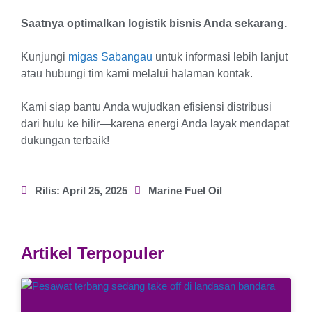
Saatnya optimalkan logistik bisnis Anda sekarang.
Kunjungi
migas Sabangau
untuk informasi lebih lanjut
atau hubungi tim kami melalui halaman kontak.
Kami siap bantu Anda wujudkan efisiensi distribusi
dari hulu ke hilir—karena energi Anda layak mendapat
dukungan terbaik!
Rilis:
April 25, 2025
Marine Fuel Oil
Artikel Terpopuler