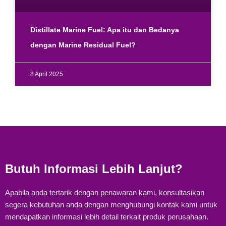
Distillate Marine Fuel: Apa itu dan Bedanya
dengan Marine Residual Fuel?
8 April 2025
Butuh Informasi Lebih Lanjut?
Apabila anda tertarik dengan penawaran kami, konsultasikan
segera kebutuhan anda dengan menghubungi kontak kami untuk
mendapatkan informasi lebih detail terkait produk perusahaan.