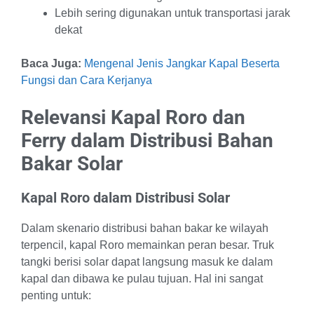
Lebih sering digunakan untuk transportasi jarak
dekat
Baca Juga:
Mengenal Jenis Jangkar Kapal Beserta
Fungsi dan Cara Kerjanya
Relevansi Kapal Roro dan
Ferry dalam Distribusi Bahan
Bakar Solar
Kapal Roro dalam Distribusi Solar
Dalam skenario distribusi bahan bakar ke wilayah
terpencil, kapal Roro memainkan peran besar. Truk
tangki berisi solar dapat langsung masuk ke dalam
kapal dan dibawa ke pulau tujuan. Hal ini sangat
penting untuk: