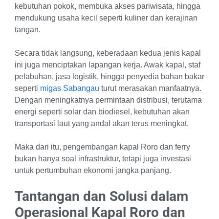
kebutuhan pokok, membuka akses pariwisata, hingga
mendukung usaha kecil seperti kuliner dan kerajinan
tangan.
Secara tidak langsung, keberadaan kedua jenis kapal
ini juga menciptakan lapangan kerja. Awak kapal, staf
pelabuhan, jasa logistik, hingga penyedia bahan bakar
seperti
migas Sabangau
turut merasakan manfaatnya.
Dengan meningkatnya permintaan distribusi, terutama
energi seperti solar dan biodiesel, kebutuhan akan
transportasi laut yang andal akan terus meningkat.
Maka dari itu, pengembangan kapal Roro dan ferry
bukan hanya soal infrastruktur, tetapi juga investasi
untuk pertumbuhan ekonomi jangka panjang.
Tantangan dan Solusi dalam
Operasional Kapal Roro dan