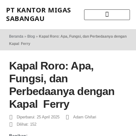
PT KANTOR MIGAS
SABANGAU
Beranda
»
Blog
»
Kapal Roro: Apa, Fungsi, dan Perbedaanya dengan
Kapal Ferry
Kapal Roro: Apa,
Fungsi, dan
Perbedaanya dengan
Kapal Ferry
Diperbarui: 25 April 2025
Adam Ghifari
Dilihat: 152
Bagikan: