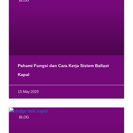
BLOG
Pahami Fungsi dan Cara Kerja Sistem Ballast
Kapal
15 May 2025
BLOG