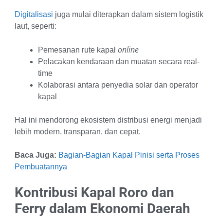
Digitalisasi
juga mulai diterapkan dalam sistem logistik
laut, seperti:
online
Pemesanan rute kapal
Pelacakan kendaraan dan muatan secara real-
time
Kolaborasi antara penyedia solar dan operator
kapal
Hal ini mendorong ekosistem distribusi energi menjadi
lebih modern, transparan, dan cepat.
Baca Juga:
Bagian-Bagian Kapal Pinisi serta Proses
Pembuatannya
Kontribusi Kapal Roro dan
Ferry dalam Ekonomi Daerah