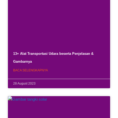
13+ Alat Transportasi Udara beserta Penjelasan &
Gambarnya
BACA SELENGKAPNYA
28 August 2023