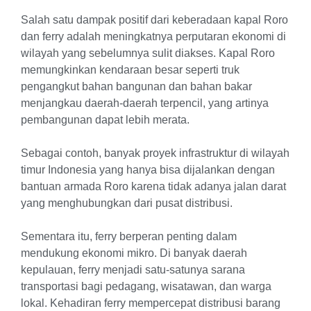
Salah satu dampak positif dari keberadaan kapal Roro
dan ferry adalah meningkatnya perputaran ekonomi di
wilayah yang sebelumnya sulit diakses. Kapal Roro
memungkinkan kendaraan besar seperti truk
pengangkut bahan bangunan dan bahan bakar
menjangkau daerah-daerah terpencil, yang artinya
pembangunan dapat lebih merata.
Sebagai contoh, banyak proyek infrastruktur di wilayah
timur Indonesia yang hanya bisa dijalankan dengan
bantuan armada Roro karena tidak adanya jalan darat
yang menghubungkan dari pusat distribusi.
Sementara itu, ferry berperan penting dalam
mendukung ekonomi mikro. Di banyak daerah
kepulauan, ferry menjadi satu-satunya sarana
transportasi bagi pedagang, wisatawan, dan warga
lokal. Kehadiran ferry mempercepat distribusi barang