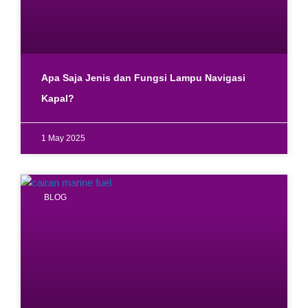
Apa Saja Jenis dan Fungsi Lampu Navigasi
Kapal?
1 May 2025
BLOG