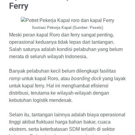
Ferry
Ilustrasi Pekerja Kapal (Sumber: Pexels)
Meski peran kapal Roro dan ferry sangat penting,
operasional keduanya tidak lepas dari tantangan.
Salah satunya adalah kondisi pelabuhan yang belum
merata di seluruh wilayah Indonesia.
Banyak pelabuhan kecil belum dilengkapi fasilitas
ramp
boarding dock
untuk kapal Roro, atau
yang layak
untuk kapal ferry. Hal ini menghambat efisiensi
distribusi, terutama ke wilayah-wilayah dengan
kebutuhan logistik mendesak.
Selain itu, tantangan lainnya adalah biaya operasional
tinggi akibat fluktuasi harga bahan bakar, cuaca
ekstrem, serta keterbatasan SDM terlatih di sektor