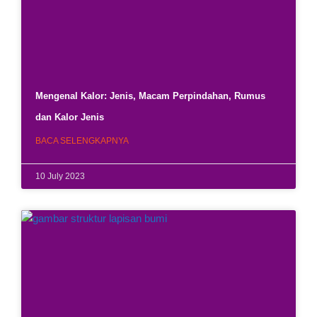
Mengenal Kalor: Jenis, Macam Perpindahan, Rumus
dan Kalor Jenis
BACA SELENGKAPNYA
10 July 2023