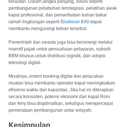
kelautan. Dalam jangka panjang, solusi seperti
pembangunan pelabuhan terintegrasi, pelatihan awak
kapal profesional, dan pemanfaatan bahan bakar
ramah lingkungan seperti
Biodiesel B40
dapat
membantu mengurangi beban tersebut.
Pemerintah dan swasta juga bisa bersinergi melalui
insentif pajak untuk perusahaan pelayaran, subsidi
BBM khusus untuk distribusi logistik, dan adopsi
teknologi digital.
Misalnya, sistem booking digital dan pelacakan
muatan bisa membantu operator kapal meningkatkan
efisiensi waktu dan kapasitas. Jika hal ini diterapkan
secara konsisten, potensi ekonomi dari kapal Roro
dan ferry bisa dioptimalkan, sekaligus mempercepat
pemerataan pembangunan antar wilayah.
Kesimpulan