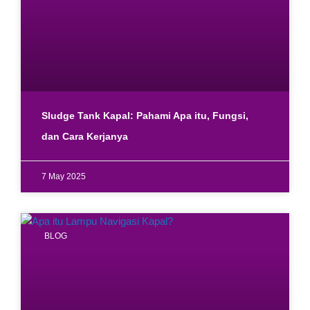
Sludge Tank Kapal: Pahami Apa itu, Fungsi,
dan Cara Kerjanya
7 May 2025
BLOG