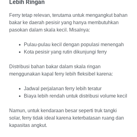
Lebih Ringan
Ferry tetap relevan, terutama untuk mengangkut bahan
bakar ke daerah pesisir yang hanya membutuhkan
pasokan dalam skala kecil. Misalnya:
Pulau-pulau kecil dengan populasi menengah
Kota pesisir yang rutin dikunjungi ferry
Distribusi bahan bakar dalam skala ringan
menggunakan kapal ferry lebih fleksibel karena:
Jadwal perjalanan ferry lebih teratur
Biaya lebih rendah untuk distribusi volume kecil
Namun, untuk kendaraan besar seperti truk tangki
solar, ferry tidak ideal karena keterbatasan ruang dan
kapasitas angkut.