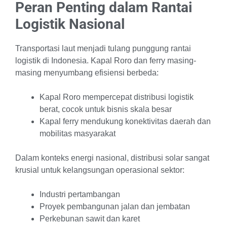
Peran Penting dalam Rantai
Logistik Nasional
Transportasi laut menjadi tulang punggung rantai
logistik di Indonesia. Kapal Roro dan ferry masing-
masing menyumbang efisiensi berbeda:
Kapal Roro mempercepat distribusi logistik
berat, cocok untuk bisnis skala besar
Kapal ferry mendukung konektivitas daerah dan
mobilitas masyarakat
Dalam konteks energi nasional, distribusi solar sangat
krusial untuk kelangsungan operasional sektor:
Industri pertambangan
Proyek pembangunan jalan dan jembatan
Perkebunan sawit dan karet