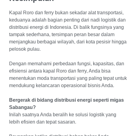
Kapal Roro dan ferry bukan sekadar alat transportasi,
keduanya adalah bagian penting dari nadi logistik dan
distribusi energi di Indonesia. Di balik fungsinya yang
tampak sederhana, tersimpan peran besar dalam
menjangkau berbagai wilayah, dari kota pesisir hingga
pelosok pulau.
Dengan memahami perbedaan fungsi, kapasitas, dan
efisiensi antara kapal Roro dan ferry, Anda bisa
menentukan moda transportasi yang paling tepat untuk
mendukung kelancaran operasional bisnis Anda.
Bergerak di bidang distribusi energi seperti migas
Sabangau?
Inilah saatnya Anda beralih ke solusi logistik yang
lebih efisien dan tepat sasaran.