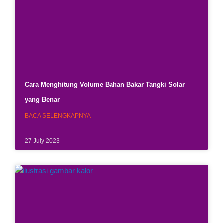
Cara Menghitung Volume Bahan Bakar Tangki Solar
yang Benar
BACA SELENGKAPNYA
27 July 2023