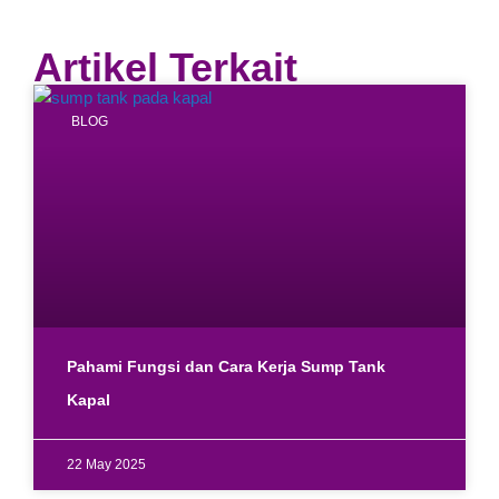
Artikel Terkait
BLOG
Pahami Fungsi dan Cara Kerja Sump Tank
Kapal
22 May 2025