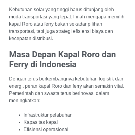
Kebutuhan solar yang tinggi harus ditunjang oleh
moda transportasi yang tepat. Inilah mengapa memilih
kapal Roro atau ferry bukan sekadar pilihan
transportasi, tapi juga strategi efisiensi biaya dan
kecepatan distribusi.
Masa Depan Kapal Roro dan
Ferry di Indonesia
Dengan terus berkembangnya kebutuhan logistik dan
energi, peran kapal Roro dan ferry akan semakin vital.
Pemerintah dan swasta terus berinovasi dalam
meningkatkan:
Infrastruktur pelabuhan
Kapasitas kapal
Efisiensi operasional