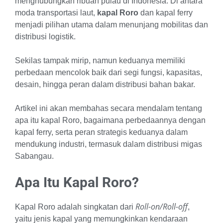
menghubungkan ribuan pulau di Indonesia. Di antara
moda transportasi laut,
kapal Roro
dan kapal ferry
menjadi pilihan utama dalam menunjang mobilitas dan
distribusi logistik.
Sekilas tampak mirip, namun keduanya memiliki
perbedaan mencolok baik dari segi fungsi, kapasitas,
desain, hingga peran dalam distribusi bahan bakar.
Artikel ini akan membahas secara mendalam tentang
apa itu kapal Roro, bagaimana perbedaannya dengan
kapal ferry, serta peran strategis keduanya dalam
mendukung industri, termasuk dalam distribusi migas
Sabangau.
Apa Itu Kapal Roro?
Roll-on/Roll-off
Kapal Roro adalah singkatan dari
,
yaitu jenis kapal yang memungkinkan kendaraan