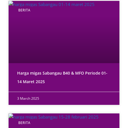
BERITA
Harga migas Sabangau B40 & MFO Periode 01-
14 Maret 2025
3 March 2025
BERITA