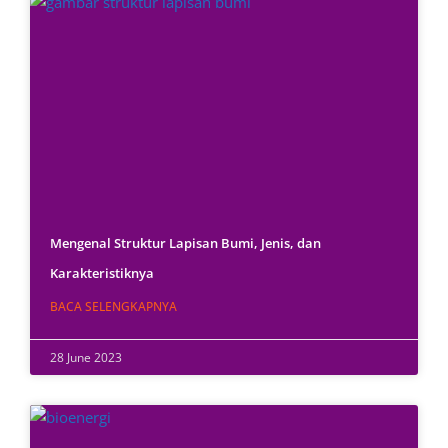
Mengenal Struktur Lapisan Bumi, Jenis, dan
Karakteristiknya
BACA SELENGKAPNYA
28 June 2023