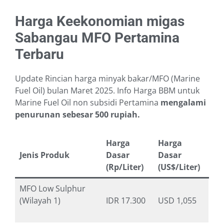
Harga Keekonomian migas
Sabangau MFO Pertamina
Terbaru
Update Rincian harga minyak bakar/MFO (Marine
Fuel Oil) bulan Maret 2025. Info Harga BBM untuk
Marine Fuel Oil non subsidi Pertamina
mengalami
penurunan sebesar 500 rupiah.
Harga
Harga
Jenis Produk
Dasar
Dasar
(Rp/Liter)
(US$/Liter)
MFO Low Sulphur
(Wilayah 1)
IDR 17.300
USD 1,055