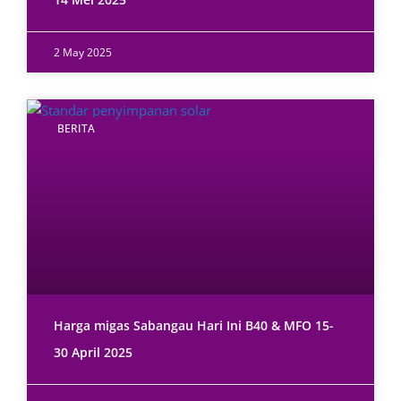
2 May 2025
BERITA
Harga migas Sabangau Hari Ini B40 & MFO 15-
30 April 2025