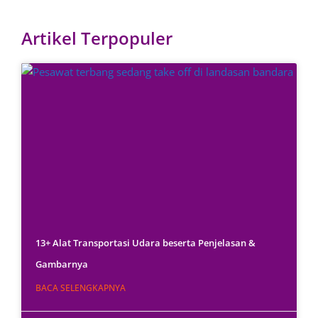
Artikel Terpopuler
13+ Alat Transportasi Udara beserta Penjelasan &
Gambarnya
BACA SELENGKAPNYA