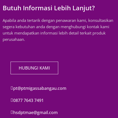
Butuh Informasi Lebih Lanjut?
Apabila anda tertarik dengan penawaran kami, konsultasikan
segera kebutuhan anda dengan menghubungi kontak kami
untuk mendapatkan informasi lebih detail terkait produk
perusahaan.
HUBUNGI KAMI
pt@ptmigassabangau.com
0877 7643 7491
hsdptmae@gmail.com