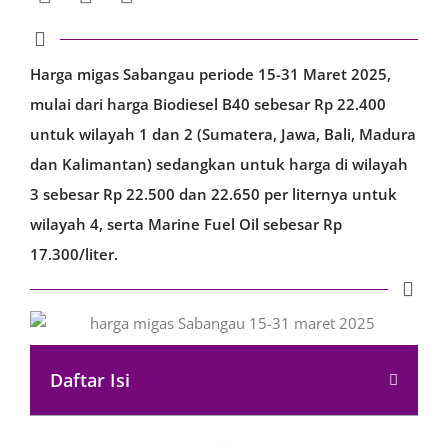
Harga migas Sabangau periode 15-31 Maret 2025,
mulai dari harga Biodiesel B40 sebesar Rp 22.400
untuk wilayah 1 dan 2 (Sumatera, Jawa, Bali, Madura
dan Kalimantan) sedangkan untuk harga di wilayah
3 sebesar Rp 22.500 dan 22.650 per liternya untuk
wilayah 4, serta Marine Fuel Oil sebesar Rp
17.300/liter.
Daftar Isi