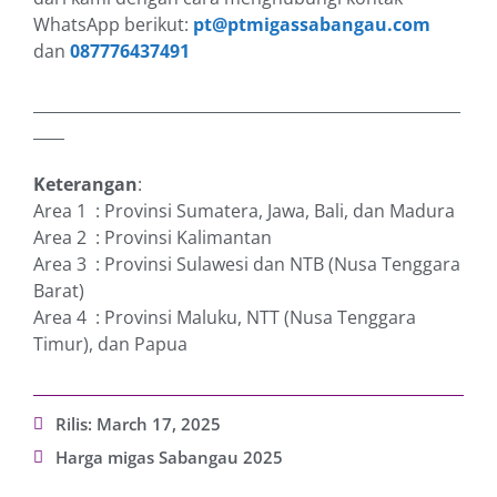
WhatsApp berikut:
pt@ptmigassabangau.com
dan
087776437491
_______________________________________________________
____
Keterangan
:
Area 1 : Provinsi Sumatera, Jawa, Bali, dan Madura
Area 2 : Provinsi Kalimantan
Area 3 : Provinsi Sulawesi dan NTB (Nusa Tenggara
Barat)
Area 4 : Provinsi Maluku, NTT (Nusa Tenggara
Timur), dan Papua
Rilis:
March 17, 2025
Harga migas Sabangau 2025