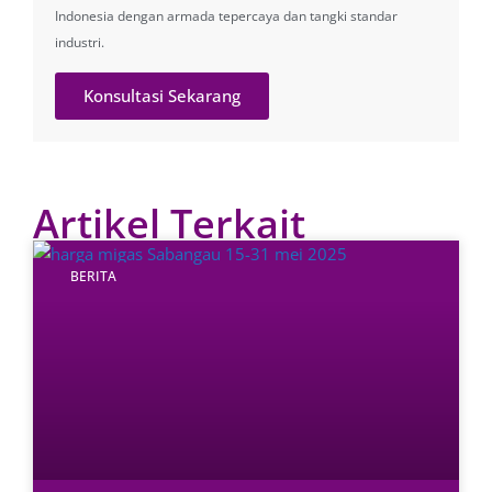
Indonesia dengan armada tepercaya dan tangki standar
industri.
Konsultasi Sekarang
Artikel Terkait
BERITA