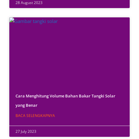
28 August 2023
Cara Menghitung Volume Bahan Bakar Tangki Solar
yang Benar
BACA SELENGKAPNYA
27 July 2023