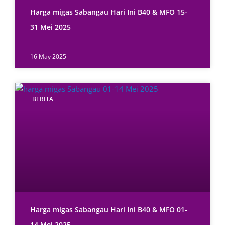
Harga migas Sabangau Hari Ini B40 & MFO 15-
31 Mei 2025
16 May 2025
BERITA
Harga migas Sabangau Hari Ini B40 & MFO 01-
14 Mei 2025