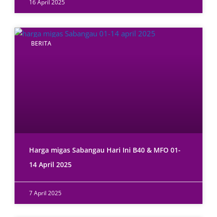
16 April 2025
BERITA
Harga migas Sabangau Hari Ini B40 & MFO 01-
14 April 2025
7 April 2025