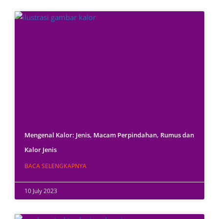
Mengenal Kalor: Jenis, Macam Perpindahan, Rumus dan
Kalor Jenis
BACA SELENGKAPNYA
10 July 2023