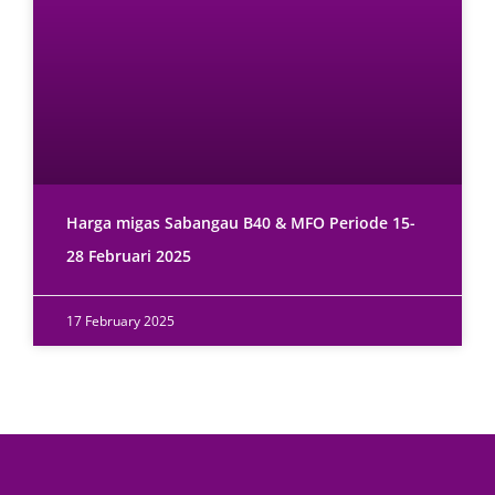
Harga migas Sabangau B40 & MFO Periode 15-
28 Februari 2025
17 February 2025