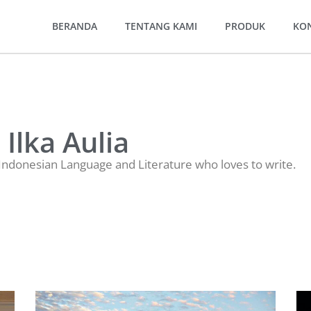
BERANDA
TENTANG KAMI
PRODUK
KO
Ilka Aulia
ndonesian Language and Literature who loves to write.