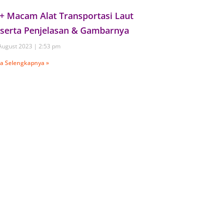
+ Macam Alat Transportasi Laut
serta Penjelasan & Gambarnya
August 2023
2:53 pm
a Selengkapnya »