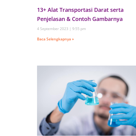
13+ Alat Transportasi Darat serta
Penjelasan & Contoh Gambarnya
4 September 2023
9:55 pm
Baca Selengkapnya »