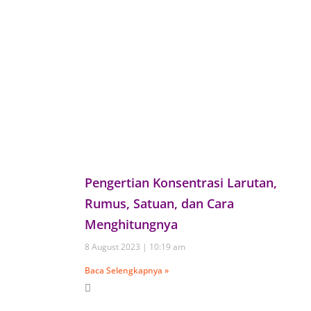
Pengertian Konsentrasi Larutan,
Rumus, Satuan, dan Cara
Menghitungnya
8 August 2023
10:19 am
Baca Selengkapnya »